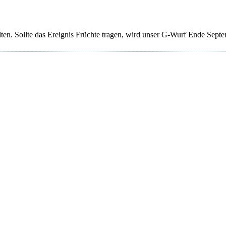
ten. Sollte das Ereignis Früchte tragen, wird unser G-Wurf Ende Sept